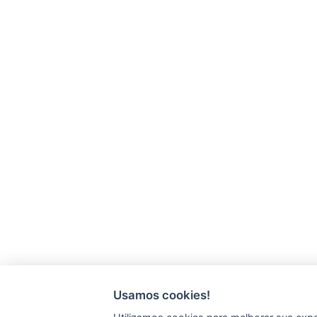
Usamos cookies!