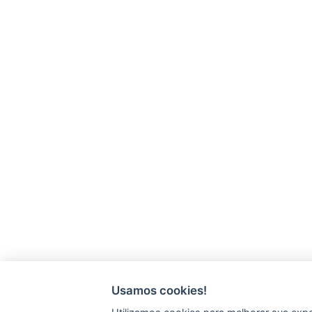
Usamos cookies!