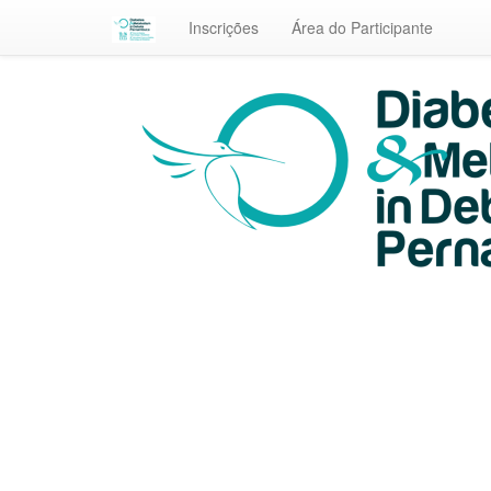
Inscrições
Área do Participante