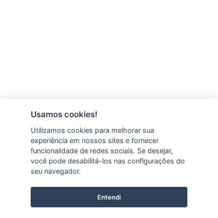
Usamos cookies!
Utilizamos cookies para melhorar sua
experiência em nossos sites e fornecer
funcionalidade de redes sociais. Se desejar,
você pode desabilitá-los nas configurações do
seu navegador.
Entendi